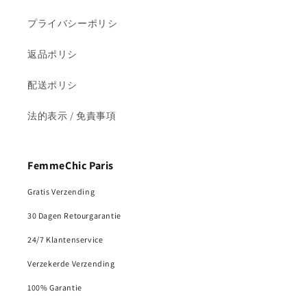
プライバシーポリシ
返品ポリシ
配送ポリシ
法的表示 / 免責事項
FemmeChic Paris
Gratis Verzending
30 Dagen Retourgarantie
24/7 Klantenservice
Verzekerde Verzending
100% Garantie