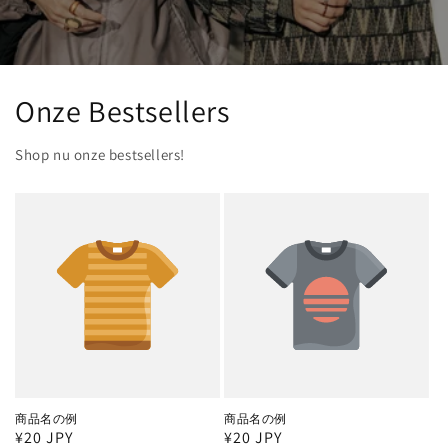
Onze Bestsellers
Shop nu onze bestsellers!
商品名の例
商品名の例
通
¥20 JPY
通
¥20 JPY