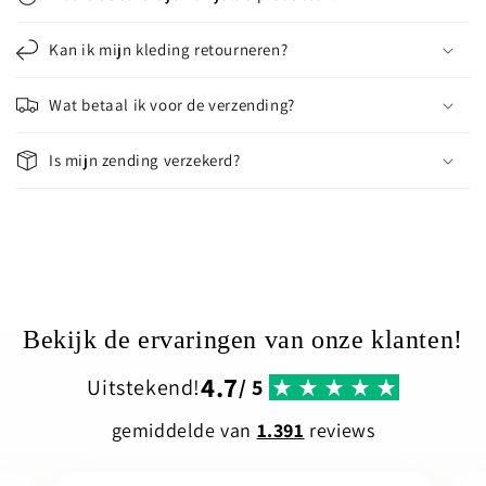
Kan ik mijn kleding retourneren?
Wat betaal ik voor de verzending?
Is mijn zending verzekerd?
Bekijk de ervaringen van onze klanten!
4.7
Uitstekend!
/ 5
gemiddelde van
1.391
reviews